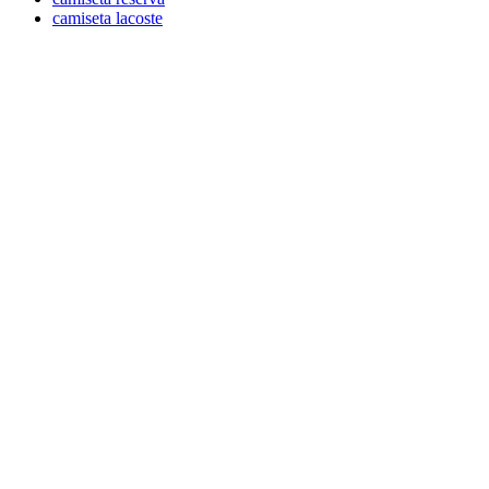
camiseta lacoste