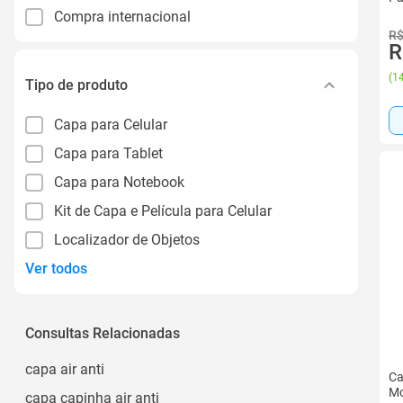
Compra internacional
R$
R
(
14
Tipo de produto
Capa para Celular
Capa para Tablet
Capa para Notebook
Kit de Capa e Película para Celular
Localizador de Objetos
Ver todos
Consultas Relacionadas
capa air anti
Ca
Mo
capa capinha air anti