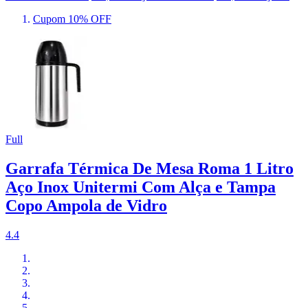
Cupom 10% OFF
Full
Garrafa Térmica De Mesa Roma 1 Litro
Aço Inox Unitermi Com Alça e Tampa
Copo Ampola de Vidro
4.4