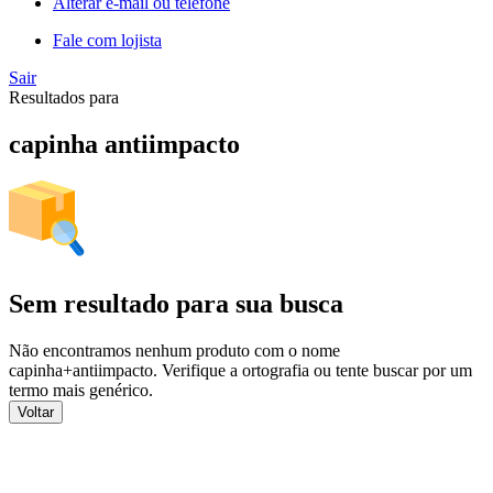
Alterar e-mail ou telefone
Fale com lojista
Sair
Resultados para
capinha antiimpacto
Sem resultado para sua busca
Não encontramos nenhum produto com o nome
capinha+antiimpacto
. Verifique a ortografia ou tente buscar por um
termo mais genérico.
Voltar