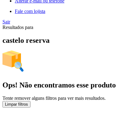
Alterar e-mail ou telefone
Fale com lojista
Sair
Resultados para
castelo reserva
Ops! Não encontramos esse produto
Tente remover alguns filtros para ver mais resultados.
Limpar filtros