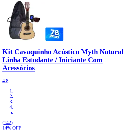
Kit Cavaquinho Acústico Myth Natural
Linha Estudante / Iniciante Com
Acessórios
4.8
(142)
14% OFF