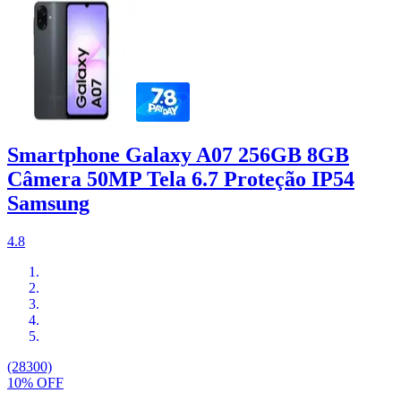
Smartphone Galaxy A07 256GB 8GB
Câmera 50MP Tela 6.7 Proteção IP54
Samsung
4.8
(28300)
10% OFF