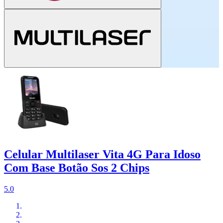
Celular Multilaser Vita 4G Para Idoso
Com Base Botão Sos 2 Chips
5.0