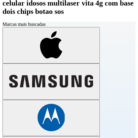
celular idosos multilaser vita 4g com base
dois chips botao sos
Marcas mais buscadas