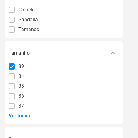
Chinelo
Sandália
Tamanco
Tamanho
39
34
35
36
37
Ver todos