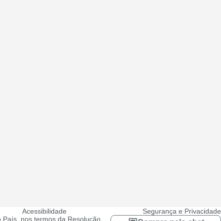
Acessibilidade
Segurança e Privacidade
 País, nos termos da Resolução