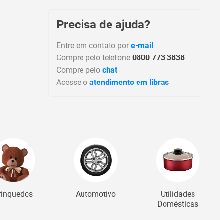
Precisa de ajuda?
Entre em contato por
e-mail
Compre pelo telefone
0800 773 3838
Compre pelo
chat
Acesse o
atendimento em libras
rinquedos
Automotivo
Utilidades
Domésticas