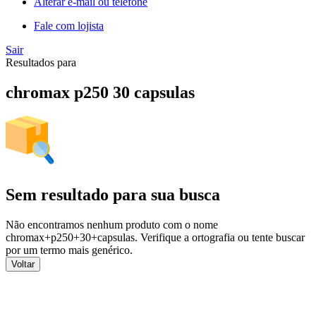
Alterar e-mail ou telefone
Fale com lojista
Sair
Resultados para
chromax p250 30 capsulas
Sem resultado para sua busca
Não encontramos nenhum produto com o nome
chromax+p250+30+capsulas
. Verifique a ortografia ou tente buscar
por um termo mais genérico.
Voltar