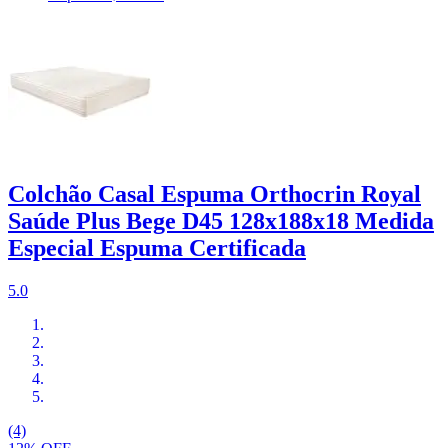
Colchão Casal Espuma Orthocrin Royal
Saúde Plus Bege D45 128x188x18 Medida
Especial Espuma Certificada
5.0
(4)