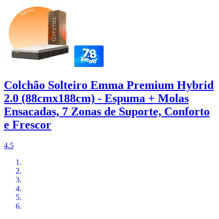
Colchão Solteiro Emma Premium Hybrid
2.0 (88cmx188cm) - Espuma + Molas
Ensacadas, 7 Zonas de Suporte, Conforto
e Frescor
4.5