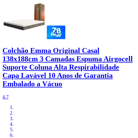
Colchão Emma Original Casal
138x188cm 3 Camadas Espuma Airgocell
Suporte Coluna Alta Respirabilidade
Capa Lavável 10 Anos de Garantia
Embalado a Vácuo
4.7