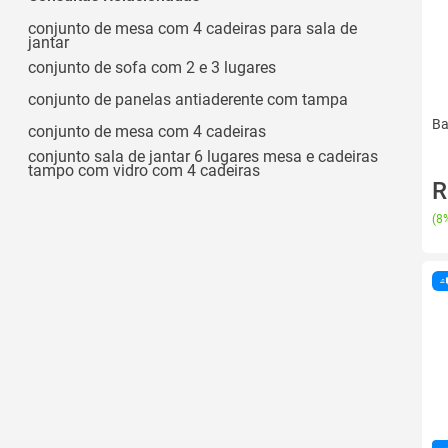
conjunto de mesa com 4 cadeiras para sala de
jantar
conjunto de sofa com 2 e 3 lugares
conjunto de panelas antiaderente com tampa
Ba
conjunto de mesa com 4 cadeiras
conjunto sala de jantar 6 lugares mesa e cadeiras
tampo com vidro com 4 cadeiras
R
(
8%