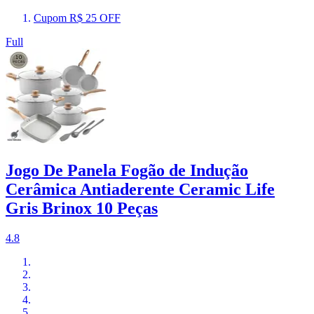
Cupom R$ 25 OFF
Full
Jogo De Panela Fogão de Indução
Cerâmica Antiaderente Ceramic Life
Gris Brinox 10 Peças
4.8