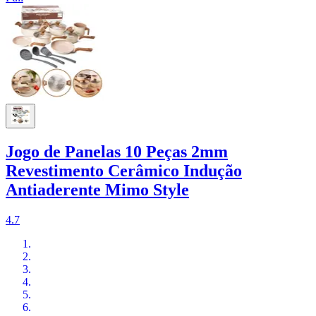
Jogo de Panelas 10 Peças 2mm
Revestimento Cerâmico Indução
Antiaderente Mimo Style
4.7