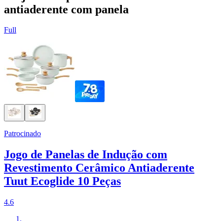
antiaderente com panela
Full
Patrocinado
Jogo de Panelas de Indução com
Revestimento Cerâmico Antiaderente
Tuut Ecoglide 10 Peças
4.6