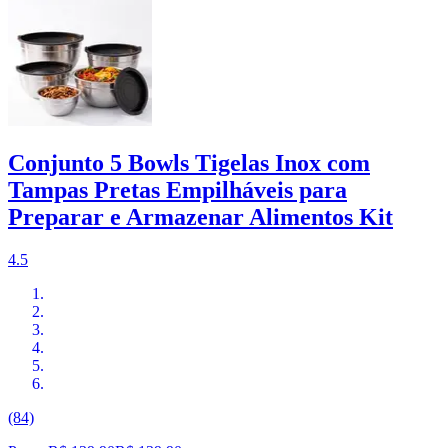
Conjunto 5 Bowls Tigelas Inox com
Tampas Pretas Empilháveis para
Preparar e Armazenar Alimentos Kit
4.5
(84)