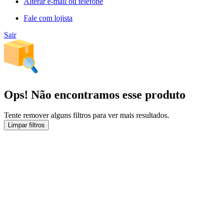
Alterar e-mail ou telefone
Fale com lojista
Sair
Ops! Não encontramos esse produto
Tente remover alguns filtros para ver mais resultados.
Limpar filtros