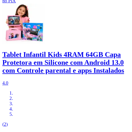
no PIX
Tablet Infantil Kids 4RAM 64GB Capa
Protetora em Silicone com Android 13.0
com Controle parental e apps Instalados
4.0
(2)