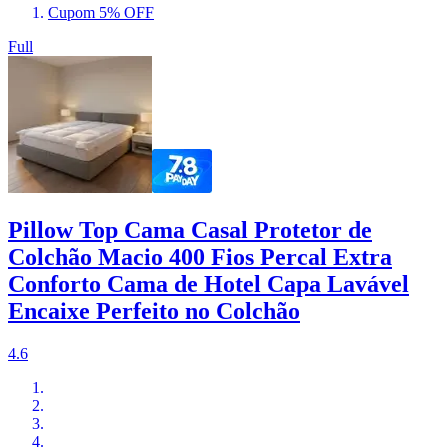
Cupom 5% OFF
Full
Pillow Top Cama Casal Protetor de
Colchão Macio 400 Fios Percal Extra
Conforto Cama de Hotel Capa Lavável
Encaixe Perfeito no Colchão
4.6