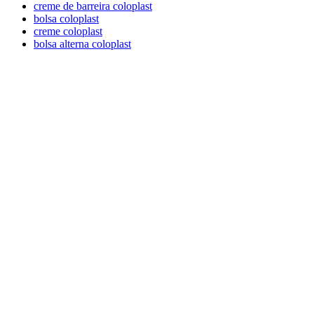
creme de barreira coloplast
bolsa coloplast
creme coloplast
bolsa alterna coloplast