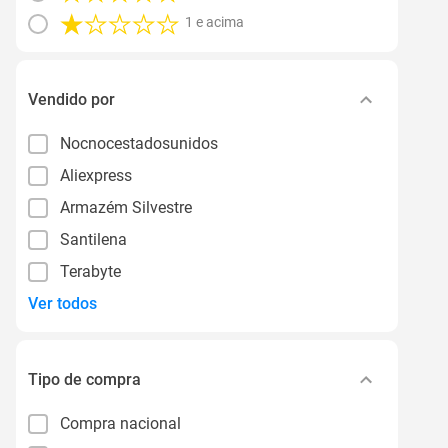
1 e acima
Vendido por
Nocnocestadosunidos
Aliexpress
Armazém Silvestre
Santilena
Terabyte
Ver todos
Tipo de compra
Compra nacional