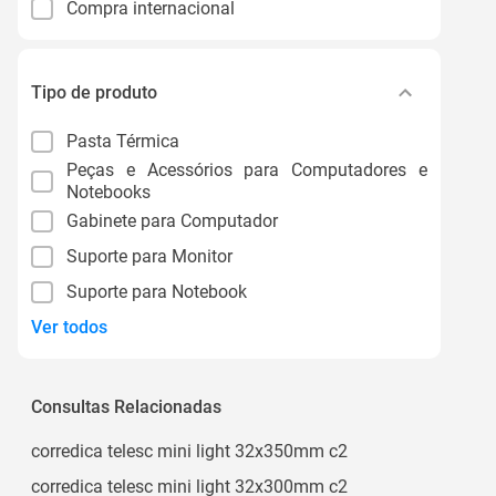
Compra internacional
Tipo de produto
Pasta Térmica
Peças e Acessórios para Computadores e
Notebooks
Gabinete para Computador
Suporte para Monitor
Suporte para Notebook
Ver todos
Consultas Relacionadas
corredica telesc mini light 32x350mm c2
corredica telesc mini light 32x300mm c2