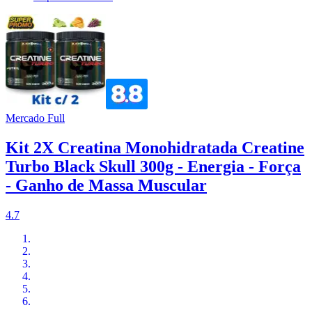
Mercado Full
Kit 2X Creatina Monohidratada Creatine
Turbo Black Skull 300g - Energia - Força
- Ganho de Massa Muscular
4.7