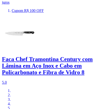
juros
Cupom R$ 100 OFF
Faca Chef Tramontina Century com
Lâmina em Aço Inox e Cabo em
Policarbonato e Fibra de Vidro 8
5.0