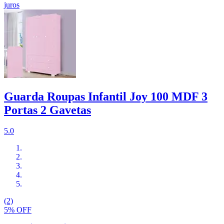
juros
Guarda Roupas Infantil Joy 100 MDF 3
Portas 2 Gavetas
5.0
(2)
5% OFF