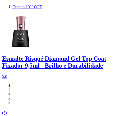
Cupom 10% OFF
Esmalte Risqué Diamond Gel Top Coat
Fixador 9,5ml - Brilho e Durabilidade
5.0
(3)