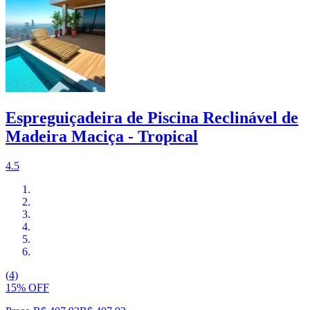
Espreguiçadeira de Piscina Reclinável de
Madeira Maciça - Tropical
4.5
(4)
15% OFF