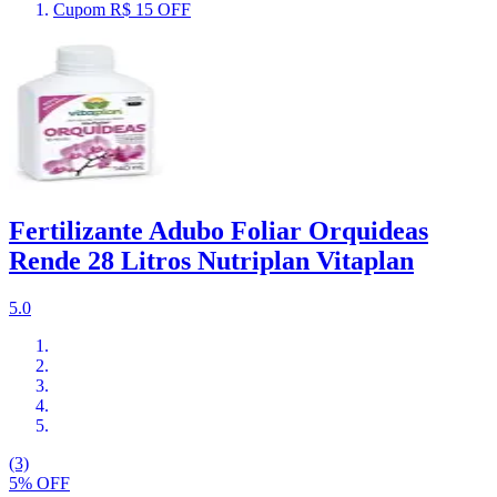
Cupom R$ 15 OFF
Fertilizante Adubo Foliar Orquideas
Rende 28 Litros Nutriplan Vitaplan
5.0
(3)
5% OFF