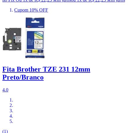
Cupom 10% OFF
Fita Brother TZE 231 12mm
Preto/Branco
4.0
(1)