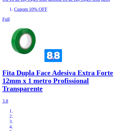
Cupom 10% OFF
Full
Fita Dupla Face Adesiva Extra Forte
12mm x 1 metro Profissional
Transparente
3.8