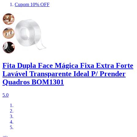
Cupom 10% OFF
Fita Dupla Face Mágica Fixa Extra Forte
Lavável Transparente Ideal P/ Prender
Quadros BOM1301
5.0