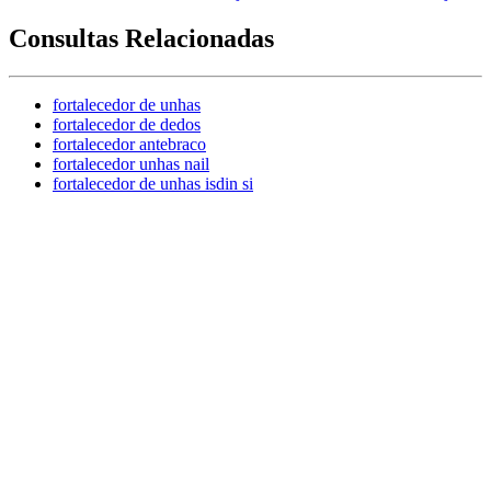
Consultas Relacionadas
fortalecedor de unhas
fortalecedor de dedos
fortalecedor antebraco
fortalecedor unhas nail
fortalecedor de unhas isdin si