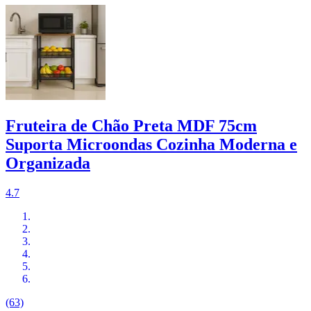
Fruteira de Chão Preta MDF 75cm
Suporta Microondas Cozinha Moderna e
Organizada
4.7
(63)