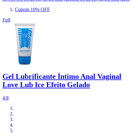
Cupom 10% OFF
Full
Gel Lubrificante Íntimo Anal Vaginal
Love Lub Ice Efeito Gelado
4.8