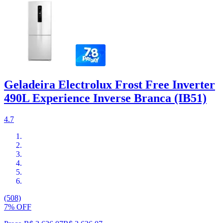
Geladeira Electrolux Frost Free Inverter
490L Experience Inverse Branca (IB51)
4.7
(508)
7% OFF