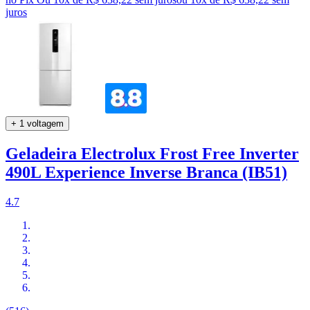
juros
+ 1 voltagem
Geladeira Electrolux Frost Free Inverter
490L Experience Inverse Branca (IB51)
4.7