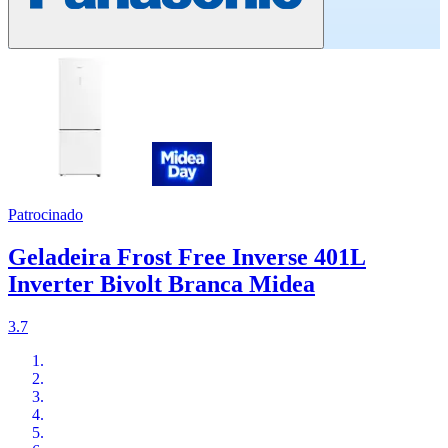
Patrocinado
Geladeira Frost Free Inverse 401L
Inverter Bivolt Branca Midea
3.7