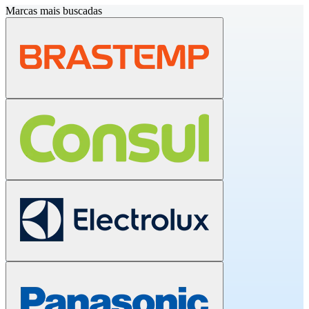
Marcas mais buscadas