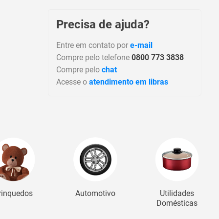
Precisa de ajuda?
Entre em contato por
e-mail
Compre pelo telefone
0800 773 3838
Compre pelo
chat
Acesse o
atendimento em libras
rinquedos
Automotivo
Utilidades
Domésticas