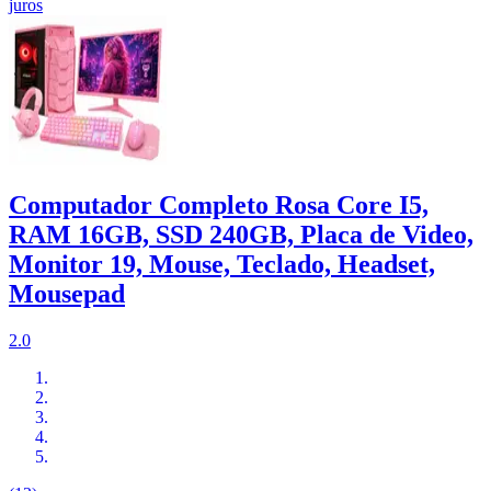
juros
Computador Completo Rosa Core I5,
RAM 16GB, SSD 240GB, Placa de Video,
Monitor 19, Mouse, Teclado, Headset,
Mousepad
2.0