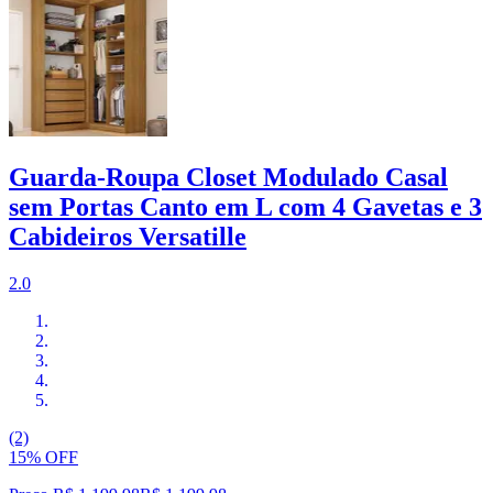
Guarda-Roupa Closet Modulado Casal
sem Portas Canto em L com 4 Gavetas e 3
Cabideiros Versatille
2.0
(2)
15% OFF