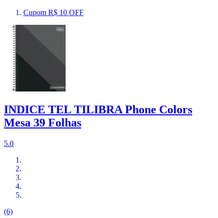
Cupom R$ 10 OFF
INDICE TEL TILIBRA Phone Colors
Mesa 39 Folhas
5.0
(6)