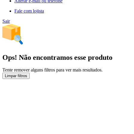
Alterar e-mail ou telefone
Fale com lojista
Sair
Ops! Não encontramos esse produto
Tente remover alguns filtros para ver mais resultados.
Limpar filtros