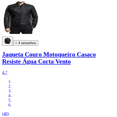
+ 4 tamanhos
Jaqueta Couro Motoqueiro Casaco
Resiste Água Corta Vento
4.7
(40)