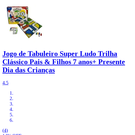
Jogo de Tabuleiro Super Ludo Trilha
Clássico Pais & Filhos 7 anos+ Presente
Dia das Crianças
4.5
(4)