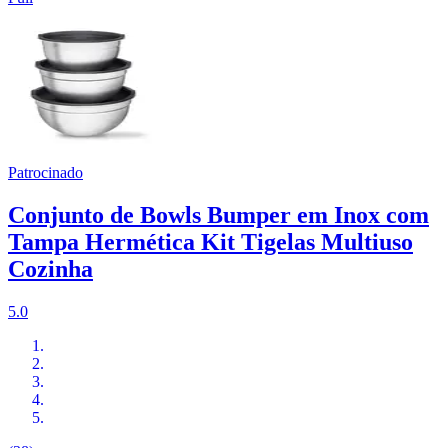
Patrocinado
Conjunto de Bowls Bumper em Inox com
Tampa Hermética Kit Tigelas Multiuso
Cozinha
5.0