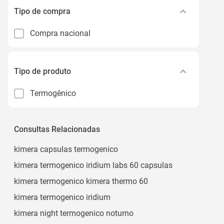
Tipo de compra
Compra nacional
Tipo de produto
Termogênico
Consultas Relacionadas
kimera capsulas termogenico
kimera termogenico iridium labs 60 capsulas
kimera termogenico kimera thermo 60
kimera termogenico iridium
kimera night termogenico noturno