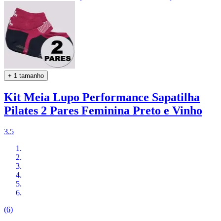
+ 1 tamanho
Kit Meia Lupo Performance Sapatilha
Pilates 2 Pares Feminina Preto e Vinho
3.5
(6)