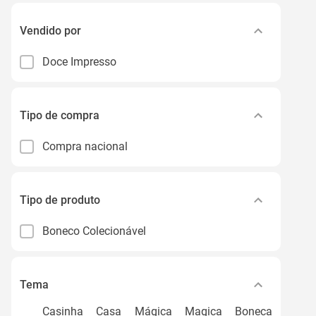
Vendido por
Doce Impresso
Tipo de compra
Compra nacional
Tipo de produto
Boneco Colecionável
Tema
Casinha Casa Mágica Magica Boneca