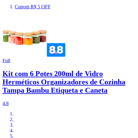
Cupom R$ 5 OFF
Full
Kit com 6 Potes 200ml de Vidro
Herméticos Organizadores de Cozinha
Tampa Bambu Etiqueta e Caneta
4.8