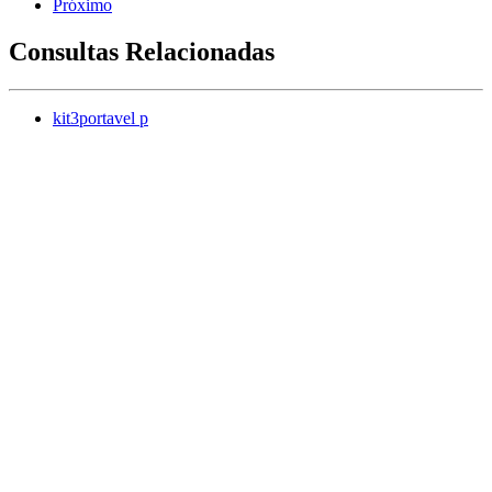
Próximo
Consultas Relacionadas
kit3portavel p