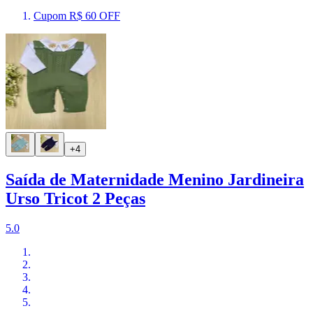
Cupom R$ 60 OFF
+4
Saída de Maternidade Menino Jardineira
Urso Tricot 2 Peças
5.0