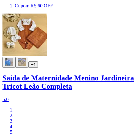
Cupom R$ 60 OFF
+4
Saída de Maternidade Menino Jardineira
Tricot Leão Completa
5.0