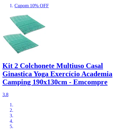
Cupom 10% OFF
Kit 2 Colchonete Multiuso Casal
Ginastica Yoga Exercício Academia
Camping 190x130cm - Emcompre
3.8