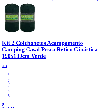
Kit 2 Colchonetes Acampamento
Camping Casal Pesca Retiro Ginástica
190x130cm Verde
4.3
(6)